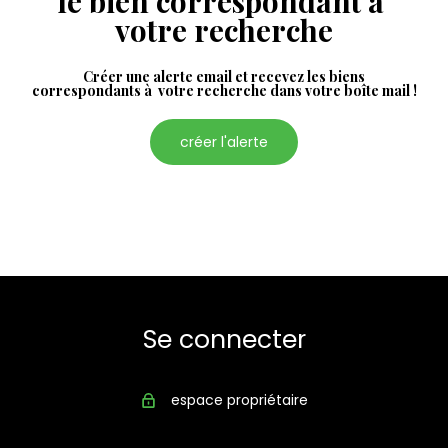
le bien correspondant à
votre recherche
Créer une alerte email et recevez les biens
correspondants à votre recherche dans votre boîte mail !
créer l'alerte
Se connecter
espace propriétaire