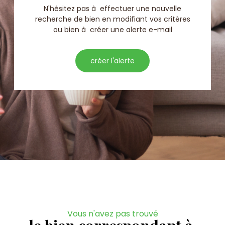
N'hésitez pas à effectuer une nouvelle
recherche de bien en modifiant vos critères
ou bien à créer une alerte e-mail
créer l'alerte
Vous n'avez pas trouvé