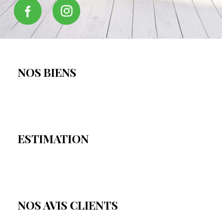
NOS BIENS
ESTIMATION
NOS AVIS CLIENTS