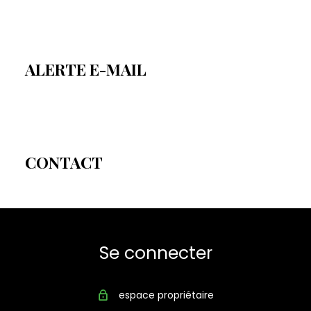
ALERTE E-MAIL
CONTACT
Se connecter
espace propriétaire